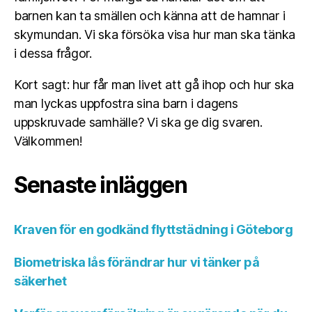
barnen kan ta smällen och känna att de hamnar i
skymundan. Vi ska försöka visa hur man ska tänka
i dessa frågor.
Kort sagt: hur får man livet att gå ihop och hur ska
man lyckas uppfostra sina barn i dagens
uppskruvade samhälle? Vi ska ge dig svaren.
Välkommen!
Senaste inläggen
Kraven för en godkänd flyttstädning i Göteborg
Biometriska lås förändrar hur vi tänker på
säkerhet