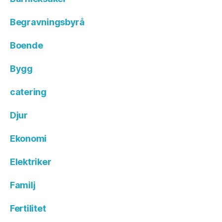
Begravningsbyrå
Boende
Bygg
catering
Djur
Ekonomi
Elektriker
Familj
Fertilitet