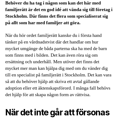
Behöver du ha tag i någon som kan det här med
familjerätt är det en god idé att vända sig till företag i
Stockholm. Där finns det flera som specialiserat sig
på allt som har med familjer att göra.
När du hör ordet familjerätt kanske du i första hand
tänker på en vårdnadstvist där det handlar om hur
mycket umgänge de båda parterna ska ha med de barn
som finns med i bilden. Det kan även röra sig om
ersättning och underhåll. Men utöver det finns det
mycket mer man kan hjälpa dig med om du vänder dig
till en specialist på familjerätt i Stockholm. Det kan vara
så att du behöver hjälp att skriva ett avtal gällande
adoption eller ett äktenskapsförord. I många fall behövs
det hjälp för att skapa någon form av rättvisa.
När det inte går att försonas