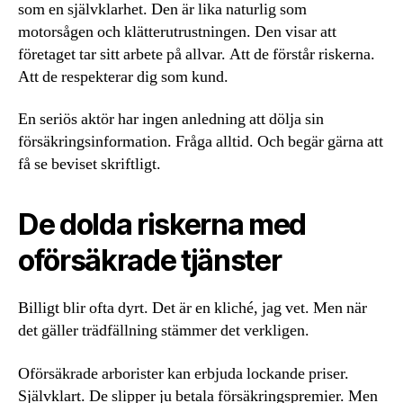
som en självklarhet. Den är lika naturlig som
motorsågen och klätterutrustningen. Den visar att
företaget tar sitt arbete på allvar. Att de förstår riskerna.
Att de respekterar dig som kund.
En seriös aktör har ingen anledning att dölja sin
försäkringsinformation. Fråga alltid. Och begär gärna att
få se beviset skriftligt.
De dolda riskerna med
oförsäkrade tjänster
Billigt blir ofta dyrt. Det är en kliché, jag vet. Men när
det gäller trädfällning stämmer det verkligen.
Oförsäkrade arborister kan erbjuda lockande priser.
Självklart. De slipper ju betala försäkringspremier. Men