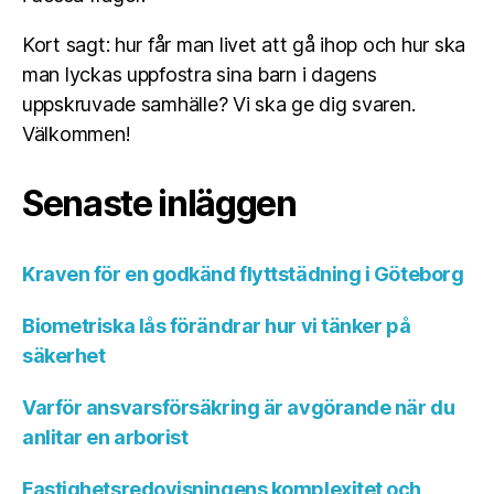
Kort sagt: hur får man livet att gå ihop och hur ska
man lyckas uppfostra sina barn i dagens
uppskruvade samhälle? Vi ska ge dig svaren.
Välkommen!
Senaste inläggen
Kraven för en godkänd flyttstädning i Göteborg
Biometriska lås förändrar hur vi tänker på
säkerhet
Varför ansvarsförsäkring är avgörande när du
anlitar en arborist
Fastighetsredovisningens komplexitet och