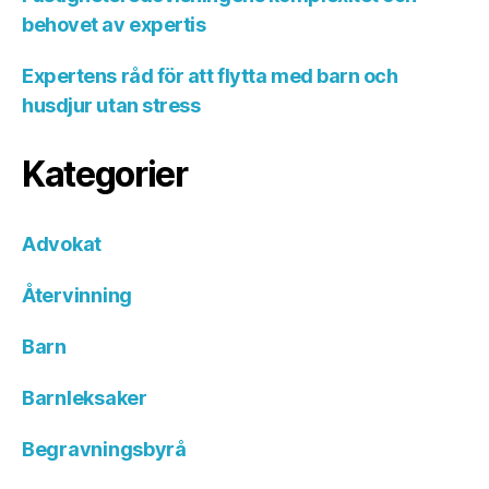
behovet av expertis
Expertens råd för att flytta med barn och
husdjur utan stress
Kategorier
Advokat
Återvinning
Barn
Barnleksaker
Begravningsbyrå