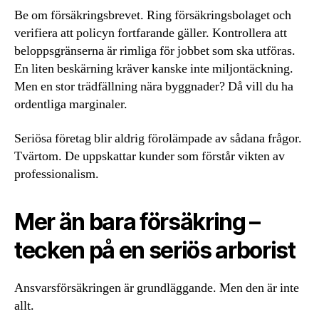
Be om försäkringsbrevet. Ring försäkringsbolaget och
verifiera att policyn fortfarande gäller. Kontrollera att
beloppsgränserna är rimliga för jobbet som ska utföras.
En liten beskärning kräver kanske inte miljontäckning.
Men en stor trädfällning nära byggnader? Då vill du ha
ordentliga marginaler.
Seriösa företag blir aldrig förolämpade av sådana frågor.
Tvärtom. De uppskattar kunder som förstår vikten av
professionalism.
Mer än bara försäkring –
tecken på en seriös arborist
Ansvarsförsäkringen är grundläggande. Men den är inte
allt.