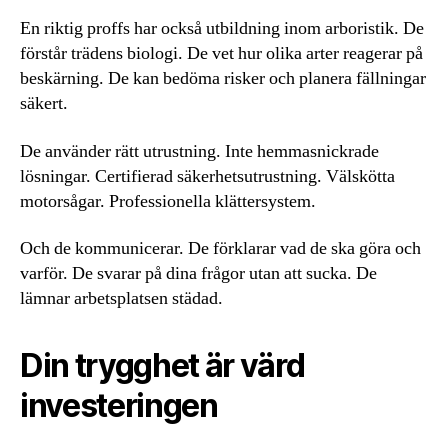
En riktig proffs har också utbildning inom arboristik. De
förstår trädens biologi. De vet hur olika arter reagerar på
beskärning. De kan bedöma risker och planera fällningar
säkert.
De använder rätt utrustning. Inte hemmasnickrade
lösningar. Certifierad säkerhetsutrustning. Välskötta
motorsågar. Professionella klättersystem.
Och de kommunicerar. De förklarar vad de ska göra och
varför. De svarar på dina frågor utan att sucka. De
lämnar arbetsplatsen städad.
Din trygghet är värd
investeringen