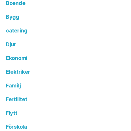
Boende
Bygg
catering
Djur
Ekonomi
Elektriker
Familj
Fertilitet
Flytt
Förskola