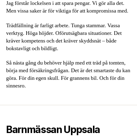
Jag förstår lockelsen i att spara pengar. Vi gör alla det.
Men vissa saker är för viktiga för att kompromissa med.
Trädfällning är farligt arbete. Tunga stammar. Vassa
verktyg. Höga höjder. Oförutsägbara situationer. Det
kräver kompetens och det kräver skyddsnät – både
bokstavligt och bildligt.
Så nästa gång du behöver hjälp med ett träd på tomten,
börja med försäkringsfrågan. Det är det smartaste du kan
göra. För din egen skull. För grannens bil. Och för din
sinnesro.
Barnmässan Uppsala