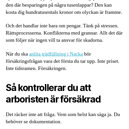
den där besparingen på några tusenlappar? Den kan
kosta dig hundratusentals kronor om olyckan är framme.
Och det handlar inte bara om pengar. Tänk på stressen.
Rättsprocesserna. Konflikterna med grannar. Allt det där
som följer när ingen vill ta ansvar för skadorna.
När du ska
anlita trädfällning i Nacka
bör
försäkringsfrågan vara det första du tar upp. Inte priset.
Inte tidsramen. Försäkringen.
Så kontrollerar du att
arboristen är försäkrad
Det räcker inte att fråga. Vem som helst kan säga ja. Du
behöver se dokumentation.