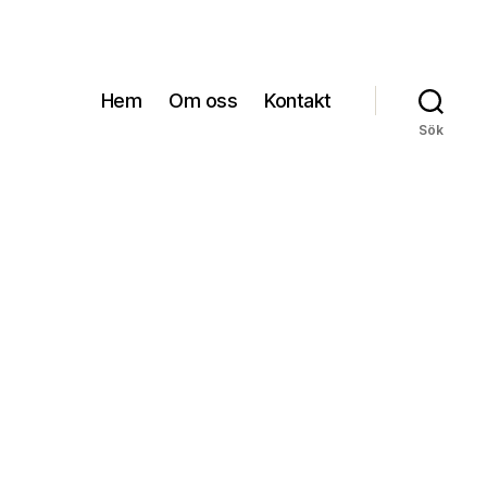
Hem
Om oss
Kontakt
Sök