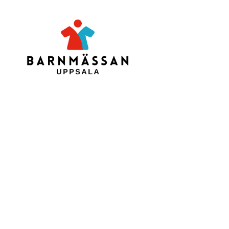
Barnmässan
Uppsala