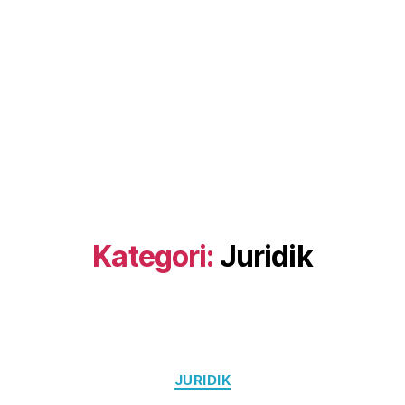
Kategori:
Juridik
Kategorier
JURIDIK