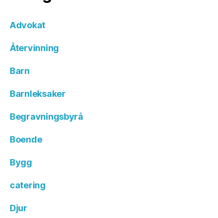
Advokat
Återvinning
Barn
Barnleksaker
Begravningsbyrå
Boende
Bygg
catering
Djur