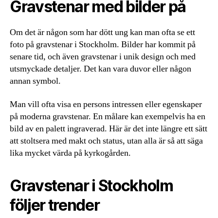
Gravstenar med bilder på
Om det är någon som har dött ung kan man ofta se ett
foto på gravstenar i Stockholm. Bilder har kommit på
senare tid, och även gravstenar i unik design och med
utsmyckade detaljer. Det kan vara duvor eller någon
annan symbol.
Man vill ofta visa en persons intressen eller egenskaper
på moderna gravstenar. En målare kan exempelvis ha en
bild av en palett ingraverad. Här är det inte längre ett sätt
att stoltsera med makt och status, utan alla är så att säga
lika mycket värda på kyrkogården.
Gravstenar i Stockholm
följer trender