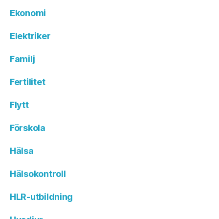
Ekonomi
Elektriker
Familj
Fertilitet
Flytt
Förskola
Hälsa
Hälsokontroll
HLR-utbildning