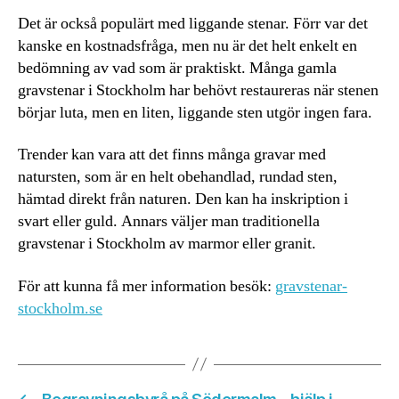
Det är också populärt med liggande stenar. Förr var det
kanske en kostnadsfråga, men nu är det helt enkelt en
bedömning av vad som är praktiskt. Många gamla
gravstenar i Stockholm har behövt restaureras när stenen
börjar luta, men en liten, liggande sten utgör ingen fara.
Trender kan vara att det finns många gravar med
natursten, som är en helt obehandlad, rundad sten,
hämtad direkt från naturen. Den kan ha inskription i
svart eller guld. Annars väljer man traditionella
gravstenar i Stockholm av marmor eller granit.
För att kunna få mer information besök:
gravstenar-
stockholm.se