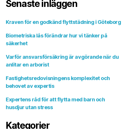
Senaste inläggen
Kraven för en godkänd flyttstädning i Göteborg
Biometriska lås förändrar hur vi tänker på
säkerhet
Varför ansvarsförsäkring är avgörande när du
anlitar en arborist
Fastighetsredovisningens komplexitet och
behovet av expertis
Expertens råd för att flytta med barn och
husdjur utan stress
Kategorier