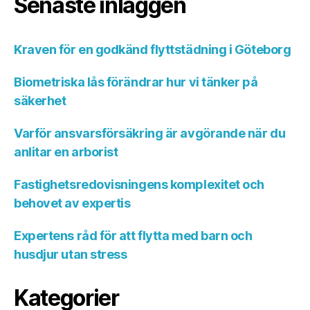
Senaste inläggen
Kraven för en godkänd flyttstädning i Göteborg
Biometriska lås förändrar hur vi tänker på
säkerhet
Varför ansvarsförsäkring är avgörande när du
anlitar en arborist
Fastighetsredovisningens komplexitet och
behovet av expertis
Expertens råd för att flytta med barn och
husdjur utan stress
Kategorier