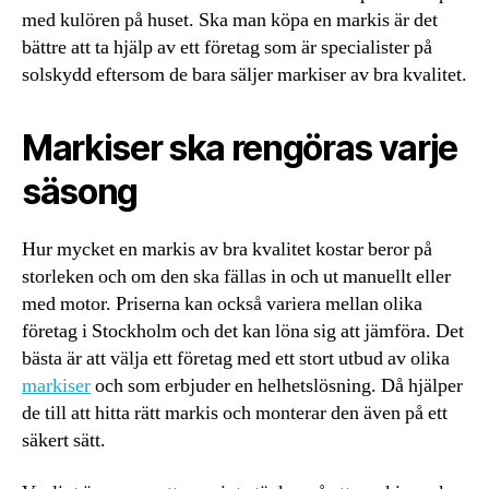
med kulören på huset. Ska man köpa en markis är det
bättre att ta hjälp av ett företag som är specialister på
solskydd eftersom de bara säljer markiser av bra kvalitet.
Markiser ska rengöras varje
säsong
Hur mycket en markis av bra kvalitet kostar beror på
storleken och om den ska fällas in och ut manuellt eller
med motor. Priserna kan också variera mellan olika
företag i Stockholm och det kan löna sig att jämföra. Det
bästa är att välja ett företag med ett stort utbud av olika
markiser
och som erbjuder en helhetslösning. Då hjälper
de till att hitta rätt markis och monterar den även på ett
säkert sätt.