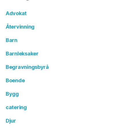
Advokat
Återvinning
Barn
Barnleksaker
Begravningsbyrå
Boende
Bygg
catering
Djur