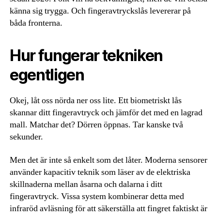
känna sig trygga. Och fingeravtryckslås levererar på
båda fronterna.
Hur fungerar tekniken
egentligen
Okej, låt oss nörda ner oss lite. Ett biometriskt lås
skannar ditt fingeravtryck och jämför det med en lagrad
mall. Matchar det? Dörren öppnas. Tar kanske två
sekunder.
Men det är inte så enkelt som det låter. Moderna sensorer
använder kapacitiv teknik som läser av de elektriska
skillnaderna mellan åsarna och dalarna i ditt
fingeravtryck. Vissa system kombinerar detta med
infraröd avläsning för att säkerställa att fingret faktiskt är