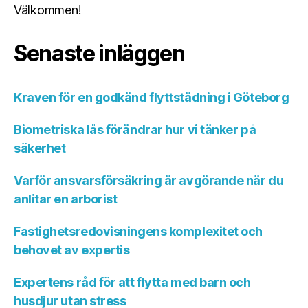
Välkommen!
Senaste inläggen
Kraven för en godkänd flyttstädning i Göteborg
Biometriska lås förändrar hur vi tänker på
säkerhet
Varför ansvarsförsäkring är avgörande när du
anlitar en arborist
Fastighetsredovisningens komplexitet och
behovet av expertis
Expertens råd för att flytta med barn och
husdjur utan stress