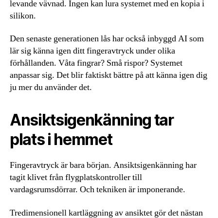
levande vävnad. Ingen kan lura systemet med en kopia i
silikon.
Den senaste generationen lås har också inbyggd AI som
lär sig känna igen ditt fingeravtryck under olika
förhållanden. Våta fingrar? Små rispor? Systemet
anpassar sig. Det blir faktiskt bättre på att känna igen dig
ju mer du använder det.
Ansiktsigenkänning tar
plats i hemmet
Fingeravtryck är bara början. Ansiktsigenkänning har
tagit klivet från flygplatskontroller till
vardagsrumsdörrar. Och tekniken är imponerande.
Tredimensionell kartläggning av ansiktet gör det nästan