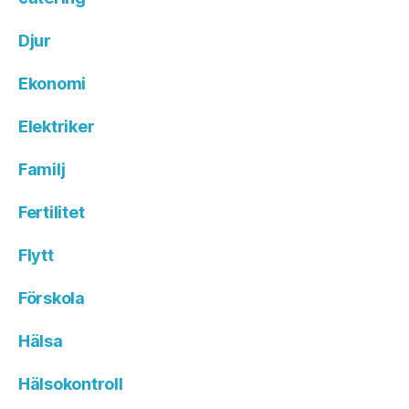
Djur
Ekonomi
Elektriker
Familj
Fertilitet
Flytt
Förskola
Hälsa
Hälsokontroll