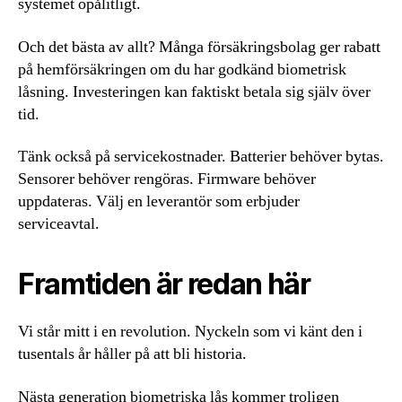
systemet opålitligt.
Och det bästa av allt? Många försäkringsbolag ger rabatt
på hemförsäkringen om du har godkänd biometrisk
låsning. Investeringen kan faktiskt betala sig själv över
tid.
Tänk också på servicekostnader. Batterier behöver bytas.
Sensorer behöver rengöras. Firmware behöver
uppdateras. Välj en leverantör som erbjuder
serviceavtal.
Framtiden är redan här
Vi står mitt i en revolution. Nyckeln som vi känt den i
tusentals år håller på att bli historia.
Nästa generation biometriska lås kommer troligen