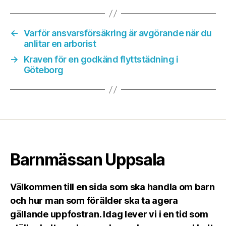
←
Varför ansvarsförsäkring är avgörande när du
anlitar en arborist
→
Kraven för en godkänd flyttstädning i
Göteborg
Barnmässan Uppsala
Välkommen till en sida som ska handla om barn
och hur man som förälder ska ta agera
gällande uppfostran. Idag lever vi i en tid som