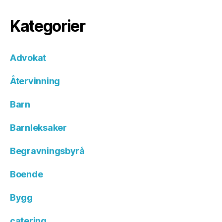
Kategorier
Advokat
Återvinning
Barn
Barnleksaker
Begravningsbyrå
Boende
Bygg
catering